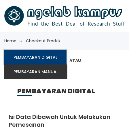
Home
Checkout Produk
PEMBAYARAN DIGITAL
ATAU
PEMBAYARAN MANUAL
PEMBAYARAN DIGITAL
Isi Data Dibawah Untuk Melakukan
Pemesanan