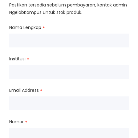
Pastikan tersedia sebelum pembayaran, kontak admin
NgelabKampus untuk stok produk.
Nama Lengkap
*
Institusi
*
Email Address
*
Nomor
*