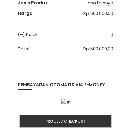
Jenis Produk
Jasa Lainnya
Harga
Rp 500.000,00
(+) Pajak
0
Total
Rp 500.000,00
PEMBAYARAN OTOMATIS VIA E-MONEY
PROCEED CHECKOUT