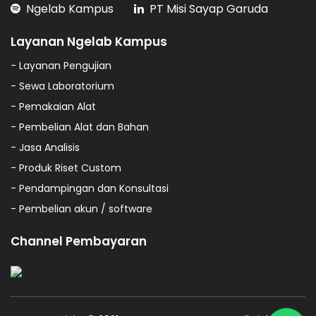
Ngelab Kampus
PT Misi Sayap Garuda
Layanan Ngelab Kampus
- Layanan Pengujian
- Sewa Laboratorium
- Pemakaian Alat
- Pembelian Alat dan Bahan
- Jasa Analisis
- Produk Riset Custom
- Pendampingan dan Konsultasi
- Pembelian akun / software
Channel Pembayaran