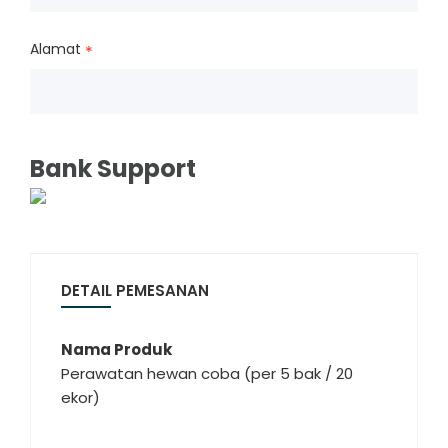
Alamat
*
Bank Support
DETAIL PEMESANAN
Nama Produk
Perawatan hewan coba (per 5 bak / 20
ekor)