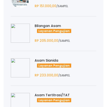
RP 151.000,00
/SAMPEL
Bilangan Asam
Layanan Pengujian
RP 205.000,00
/SAMPEL
Asam Sianida
Layanan Pengujian
RP 233.000,00
/SAMPEL
Asam Tertitrasi/TAT
Layanan Pengujian