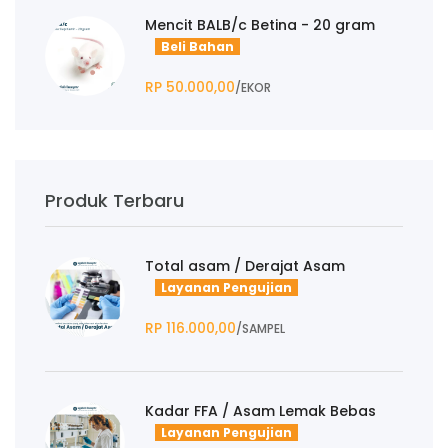
Mencit BALB/c Betina - 20 gram
Beli Bahan
RP 50.000,00
/EKOR
Produk Terbaru
Total asam / Derajat Asam
Layanan Pengujian
RP 116.000,00
/SAMPEL
Kadar FFA / Asam Lemak Bebas
Layanan Pengujian