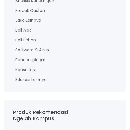
Analisis Kandungan
Produk Custom
Jasa Lainnya
Beli Alat
Beli Bahan
Software & Akun
Pendampingan
Konsultasi
Edukasi Lainnya
Produk Rekomendasi
Ngelab Kampus