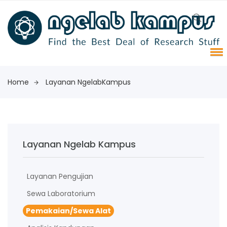
Home
Layanan NgelabKampus
Layanan Ngelab Kampus
Layanan Pengujian
Sewa Laboratorium
Pemakaian/Sewa Alat