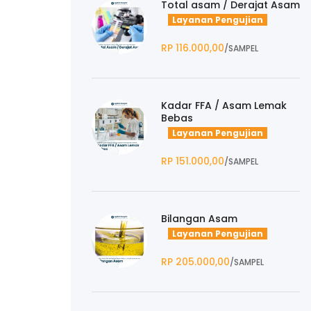
Total asam / Derajat Asam
Layanan Pengujian
RP 116.000,00
/SAMPEL
Kadar FFA / Asam Lemak
Bebas
Layanan Pengujian
RP 151.000,00
/SAMPEL
Bilangan Asam
Layanan Pengujian
RP 205.000,00
/SAMPEL