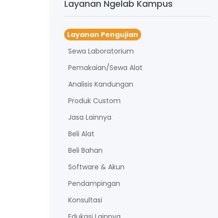
Layanan Ngelab Kampus
Layanan Pengujian
Sewa Laboratorium
Pemakaian/Sewa Alat
Analisis Kandungan
Produk Custom
Jasa Lainnya
Beli Alat
Beli Bahan
Software & Akun
Pendampingan
Konsultasi
Edukasi Lainnya