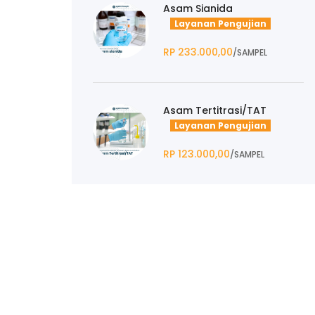
Asam Sianida
Layanan Pengujian
RP 233.000,00
/SAMPEL
Asam Tertitrasi/TAT
Layanan Pengujian
RP 123.000,00
/SAMPEL